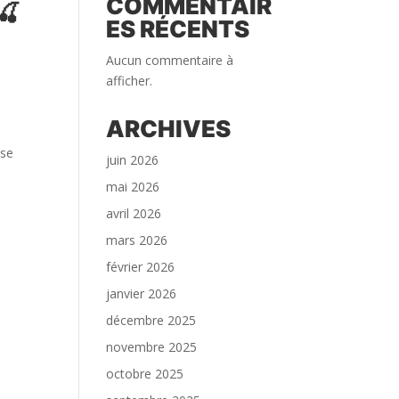
COMMENTAIR
🍒
ES RÉCENTS
Aucun commentaire à
afficher.
ARCHIVES
use
juin 2026
mai 2026
avril 2026
mars 2026
février 2026
janvier 2026
décembre 2025
novembre 2025
octobre 2025