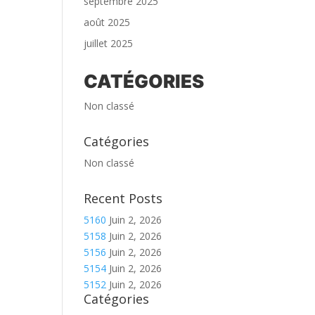
septembre 2025
août 2025
juillet 2025
CATÉGORIES
Non classé
Catégories
Non classé
Recent Posts
5160
Juin 2, 2026
5158
Juin 2, 2026
5156
Juin 2, 2026
5154
Juin 2, 2026
5152
Juin 2, 2026
Catégories