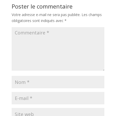
Poster le commentaire
Votre adresse e-mail ne sera pas publiée.
Les champs
obligatoires sont indiqués avec
*