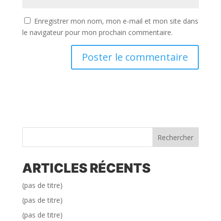
Enregistrer mon nom, mon e-mail et mon site dans
le navigateur pour mon prochain commentaire.
Rechercher
ARTICLES RÉCENTS
(pas de titre)
(pas de titre)
(pas de titre)