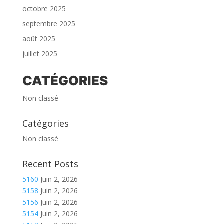
octobre 2025
septembre 2025
août 2025
juillet 2025
CATÉGORIES
Non classé
Catégories
Non classé
Recent Posts
5160
Juin 2, 2026
5158
Juin 2, 2026
5156
Juin 2, 2026
5154
Juin 2, 2026