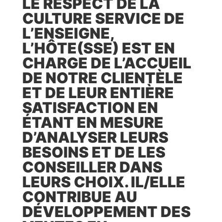
LE RESPECT DE LA
CULTURE SERVICE DE
L’ENSEIGNE,
L’HÔTE(SSE) EST EN
CHARGE DE L’ACCUEIL
DE NOTRE CLIENTÈLE
ET DE LEUR ENTIÈRE
SATISFACTION EN
ÉTANT EN MESURE
D’ANALYSER LEURS
BESOINS ET DE LES
CONSEILLER DANS
LEURS CHOIX. IL/ELLE
CONTRIBUE AU
DÉVELOPPEMENT DES