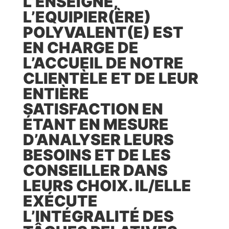
L’ENSEIGNE,
L’EQUIPIER(ÈRE)
POLYVALENT(E) EST
EN CHARGE DE
L’ACCUEIL DE NOTRE
CLIENTÈLE ET DE LEUR
ENTIÈRE
SATISFACTION EN
ÉTANT EN MESURE
D’ANALYSER LEURS
BESOINS ET DE LES
CONSEILLER DANS
LEURS CHOIX. IL/ELLE
EXÉCUTE
L’INTÉGRALITÉ DES