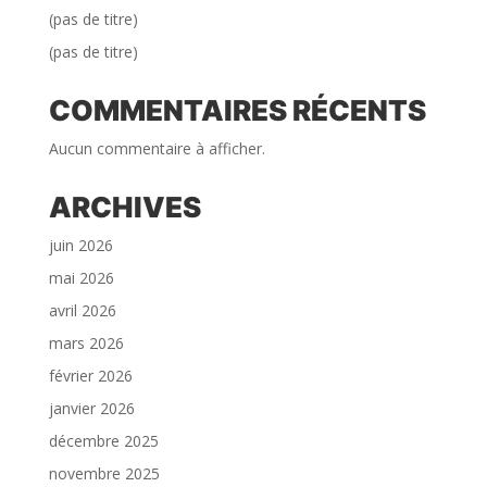
(pas de titre)
(pas de titre)
COMMENTAIRES RÉCENTS
Aucun commentaire à afficher.
ARCHIVES
juin 2026
mai 2026
avril 2026
mars 2026
février 2026
janvier 2026
décembre 2025
novembre 2025