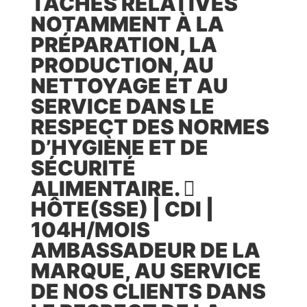
TÂCHES RELATIVES
NOTAMMENT À LA
PRÉPARATION, LA
PRODUCTION, AU
NETTOYAGE ET AU
SERVICE DANS LE
RESPECT DES NORMES
D’HYGIÈNE ET DE
SÉCURITÉ
ALIMENTAIRE. 
HÔTE(SSE) | CDI |
104H/MOIS
AMBASSADEUR DE LA
MARQUE, AU SERVICE
DE NOS CLIENTS DANS