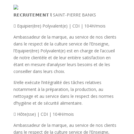
𝗥𝗘𝗖𝗥𝗨𝗧𝗘𝗠𝗘𝗡𝗧 𝗹 SAINT-PIERRE BANKS
 Equipier(ère) Polyvalent(e) | CDI | 104H/mois
Ambassadeur de la marque, au service de nos clients
dans le respect de la culture service de l’Enseigne,
l’Equipier(ère) Polyvalent(e) est en charge de l’accueil
de notre clientèle et de leur entière satisfaction en
étant en mesure d’analyser leurs besoins et de les
conseiller dans leurs choix.
Il/elle exécute l’intégralité des tâches relatives
notamment à la préparation, la production, au
nettoyage et au service dans le respect des normes
d’hygiène et de sécurité alimentaire.
 Hôte(sse) | CDI | 104H/mois
Ambassadeur de la marque, au service de nos clients
dans le respect de la culture service de l’Enseigne,