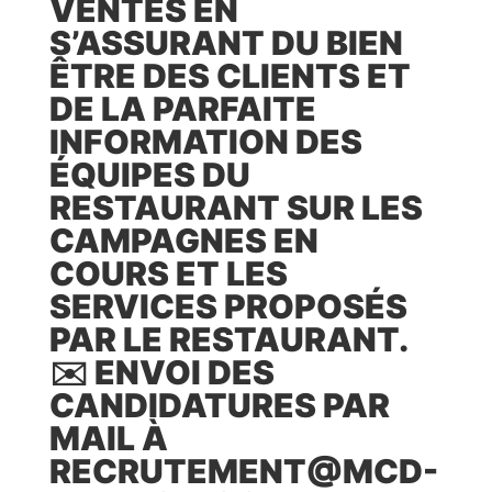
VENTES EN
S’ASSURANT DU BIEN
ÊTRE DES CLIENTS ET
DE LA PARFAITE
INFORMATION DES
ÉQUIPES DU
RESTAURANT SUR LES
CAMPAGNES EN
COURS ET LES
SERVICES PROPOSÉS
PAR LE RESTAURANT.
✉️ ENVOI DES
CANDIDATURES PAR
MAIL À
RECRUTEMENT@MCD-