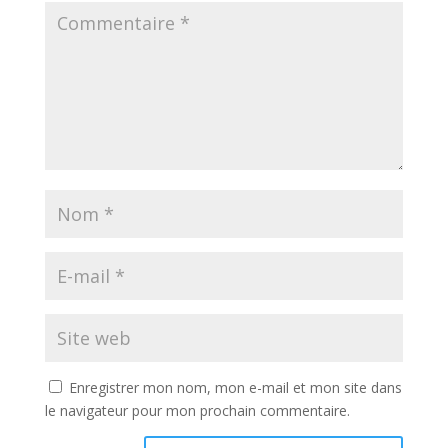
Enregistrer mon nom, mon e-mail et mon site dans
le navigateur pour mon prochain commentaire.