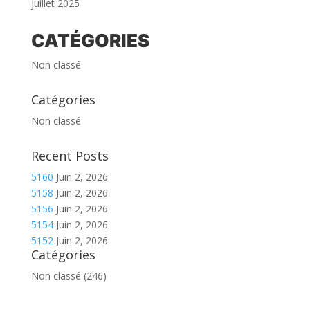
juillet 2025
CATÉGORIES
Non classé
Catégories
Non classé
Recent Posts
5160
Juin 2, 2026
5158
Juin 2, 2026
5156
Juin 2, 2026
5154
Juin 2, 2026
5152
Juin 2, 2026
Catégories
Non classé
(246)