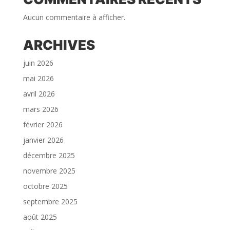
Aucun commentaire à afficher.
ARCHIVES
juin 2026
mai 2026
avril 2026
mars 2026
février 2026
janvier 2026
décembre 2025
novembre 2025
octobre 2025
septembre 2025
août 2025