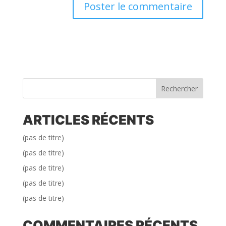
Rechercher
ARTICLES RÉCENTS
(pas de titre)
(pas de titre)
(pas de titre)
(pas de titre)
(pas de titre)
COMMENTAIRES RÉCENTS