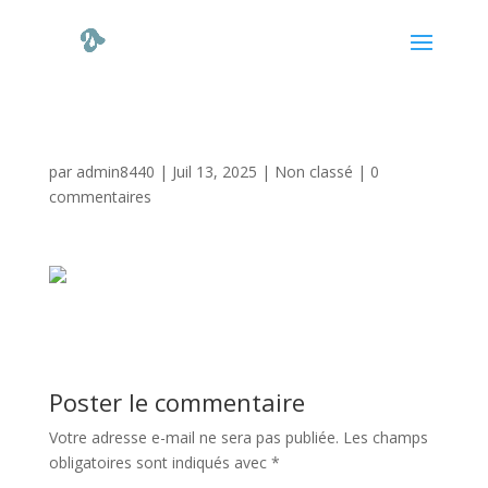
par
admin8440
|
Juil 13, 2025
|
Non classé
|
0
commentaires
Poster le commentaire
Votre adresse e-mail ne sera pas publiée.
Les champs
obligatoires sont indiqués avec
*