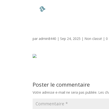
par
admin8440
|
Sep 24, 2025
|
Non classé
|
0
Poster le commentaire
Votre adresse e-mail ne sera pas publiée.
Les ch