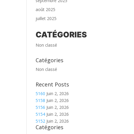
septembre 2025
août 2025
juillet 2025
CATÉGORIES
Non classé
Catégories
Non classé
Recent Posts
5160
Juin 2, 2026
5158
Juin 2, 2026
5156
Juin 2, 2026
5154
Juin 2, 2026
5152
Juin 2, 2026
Catégories