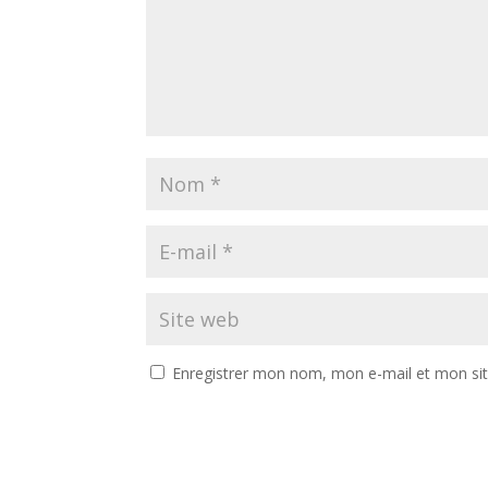
Enregistrer mon nom, mon e-mail et mon si