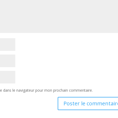
te dans le navigateur pour mon prochain commentaire.