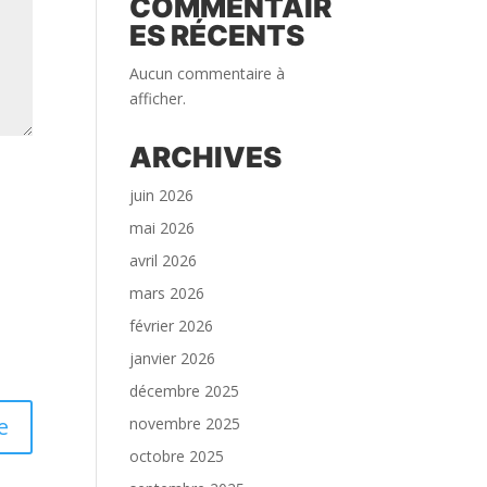
COMMENTAIR
ES RÉCENTS
Aucun commentaire à
afficher.
ARCHIVES
juin 2026
mai 2026
avril 2026
mars 2026
février 2026
janvier 2026
décembre 2025
novembre 2025
octobre 2025