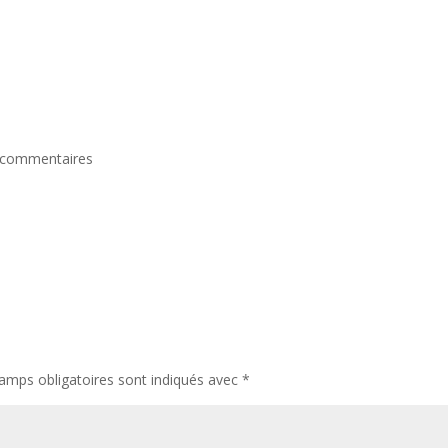
 commentaires
amps obligatoires sont indiqués avec
*