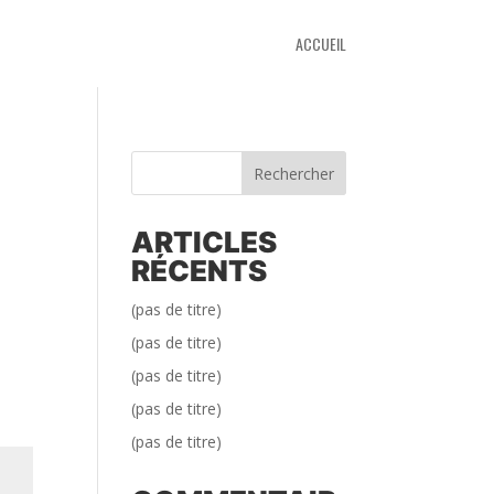
ACCUEIL
Rechercher
ARTICLES
RÉCENTS
(pas de titre)
(pas de titre)
(pas de titre)
(pas de titre)
(pas de titre)