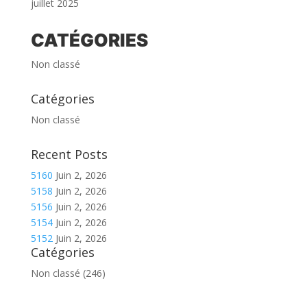
juillet 2025
CATÉGORIES
Non classé
Catégories
Non classé
Recent Posts
5160
Juin 2, 2026
5158
Juin 2, 2026
5156
Juin 2, 2026
5154
Juin 2, 2026
5152
Juin 2, 2026
Catégories
Non classé
(246)