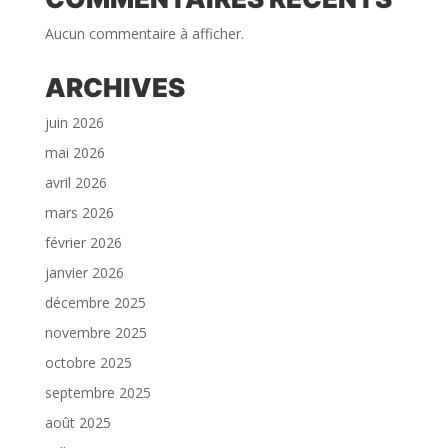
Aucun commentaire à afficher.
ARCHIVES
juin 2026
mai 2026
avril 2026
mars 2026
février 2026
janvier 2026
décembre 2025
novembre 2025
octobre 2025
septembre 2025
août 2025