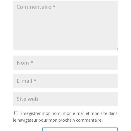
Enregistrer mon nom, mon e-mail et mon site dans
le navigateur pour mon prochain commentaire.