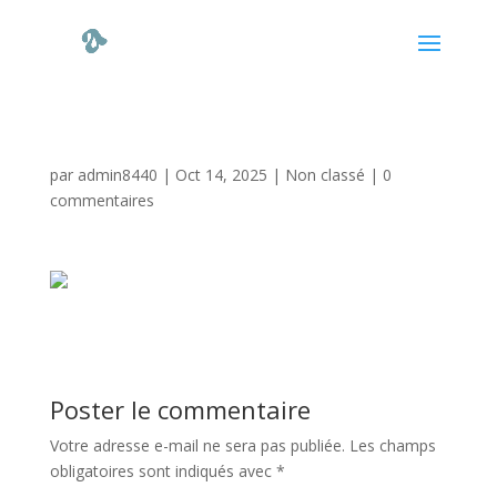
par
admin8440
|
Oct 14, 2025
|
Non classé
|
0
commentaires
Poster le commentaire
Votre adresse e-mail ne sera pas publiée.
Les champs
obligatoires sont indiqués avec
*