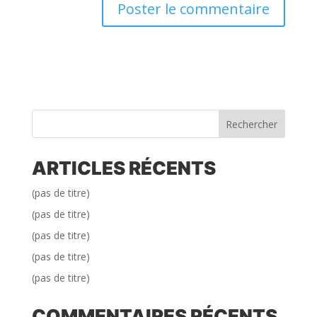
Rechercher
ARTICLES RÉCENTS
(pas de titre)
(pas de titre)
(pas de titre)
(pas de titre)
(pas de titre)
COMMENTAIRES RÉCENTS