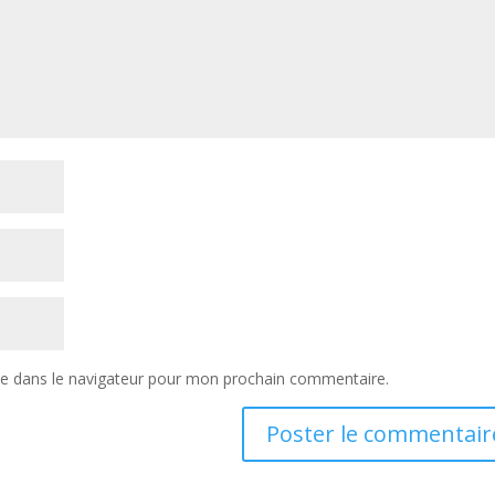
te dans le navigateur pour mon prochain commentaire.