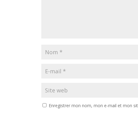
Enregistrer mon nom, mon e-mail et mon si