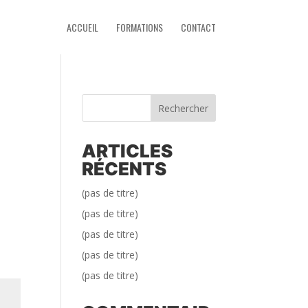
ACCUEIL
FORMATIONS
CONTACT
Rechercher
ARTICLES
RÉCENTS
(pas de titre)
(pas de titre)
(pas de titre)
(pas de titre)
(pas de titre)