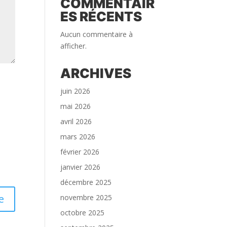
COMMENTAIR
ES RÉCENTS
Aucun commentaire à
afficher.
ARCHIVES
juin 2026
mai 2026
avril 2026
mars 2026
février 2026
janvier 2026
décembre 2025
novembre 2025
octobre 2025