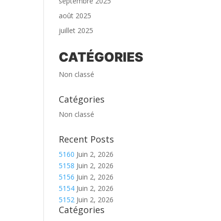
septembre 2025
août 2025
juillet 2025
CATÉGORIES
Non classé
Catégories
Non classé
Recent Posts
5160
Juin 2, 2026
5158
Juin 2, 2026
5156
Juin 2, 2026
5154
Juin 2, 2026
5152
Juin 2, 2026
Catégories