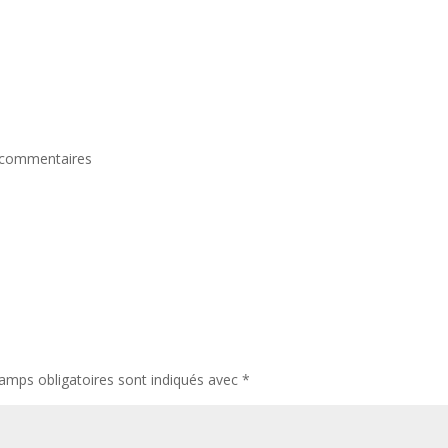
 commentaires
amps obligatoires sont indiqués avec
*