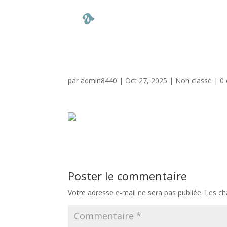
par
admin8440
|
Oct 27, 2025
|
Non classé
|
0
Poster le commentaire
Votre adresse e-mail ne sera pas publiée.
Les ch