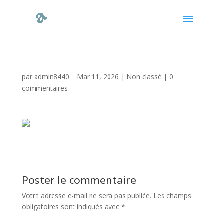
par
admin8440
|
Mar 11, 2026
|
Non classé
|
0
commentaires
Poster le commentaire
Votre adresse e-mail ne sera pas publiée.
Les champs
obligatoires sont indiqués avec
*