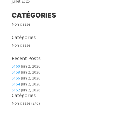
juillet 2025
CATÉGORIES
Non classé
Catégories
Non classé
Recent Posts
5160
Juin 2, 2026
5158
Juin 2, 2026
5156
Juin 2, 2026
5154
Juin 2, 2026
5152
Juin 2, 2026
Catégories
Non classé
(246)