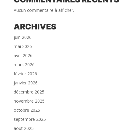
Aucun commentaire à afficher.
ARCHIVES
juin 2026
mai 2026
avril 2026
mars 2026
février 2026
janvier 2026
décembre 2025
novembre 2025
octobre 2025
septembre 2025
août 2025