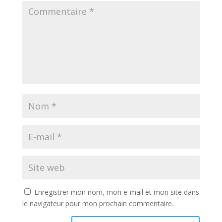
Enregistrer mon nom, mon e-mail et mon site dans
le navigateur pour mon prochain commentaire.