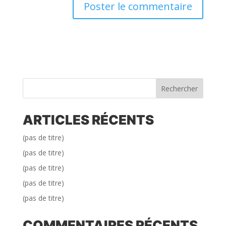
Rechercher
ARTICLES RÉCENTS
(pas de titre)
(pas de titre)
(pas de titre)
(pas de titre)
(pas de titre)
COMMENTAIRES RÉCENTS