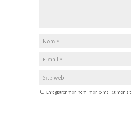
Enregistrer mon nom, mon e-mail et mon si