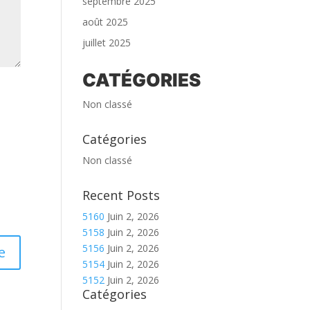
septembre 2025
août 2025
juillet 2025
CATÉGORIES
Non classé
Catégories
Non classé
Recent Posts
5160
Juin 2, 2026
5158
Juin 2, 2026
5156
Juin 2, 2026
5154
Juin 2, 2026
5152
Juin 2, 2026
Catégories