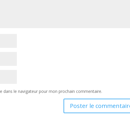
te dans le navigateur pour mon prochain commentaire.