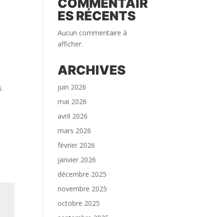
COMMENTAIR
ES RÉCENTS
Aucun commentaire à
afficher.
ARCHIVES
juin 2026
s
mai 2026
avril 2026
mars 2026
février 2026
janvier 2026
décembre 2025
novembre 2025
octobre 2025