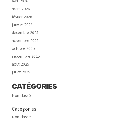
avril 2026
mars 2026
février 2026
janvier 2026
décembre 2025
novembre 2025
octobre 2025
septembre 2025
août 2025
juillet 2025
CATÉGORIES
Non classé
Catégories
Non classé