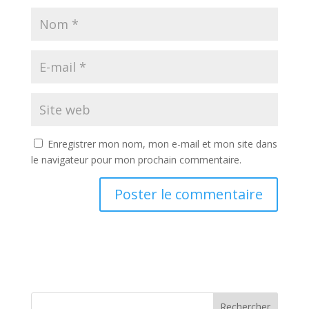
Enregistrer mon nom, mon e-mail et mon site dans
le navigateur pour mon prochain commentaire.
Rechercher