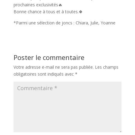
prochaines exclusivités🔥
Bonne chance à tous et à toutes.🍀
*Parmi une sélection de joncs : Chiara, Julie, Yoanne
Poster le commentaire
Votre adresse e-mail ne sera pas publiée.
Les champs
obligatoires sont indiqués avec
*