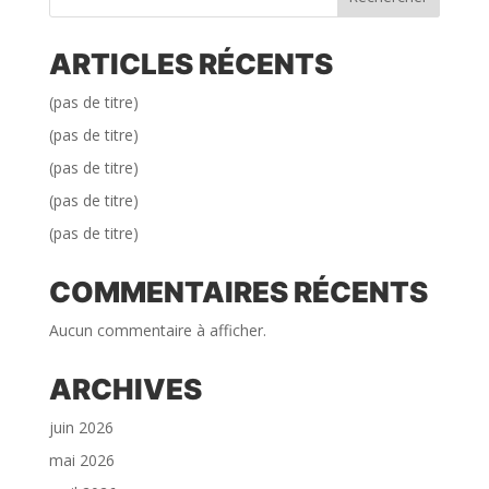
ARTICLES RÉCENTS
(pas de titre)
(pas de titre)
(pas de titre)
(pas de titre)
(pas de titre)
COMMENTAIRES RÉCENTS
Aucun commentaire à afficher.
ARCHIVES
juin 2026
mai 2026