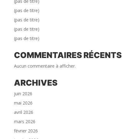
(pas de titre)
(pas de titre)
(pas de titre)
(pas de titre)
(pas de titre)
COMMENTAIRES RÉCENTS
Aucun commentaire à afficher.
ARCHIVES
juin 2026
mai 2026
avril 2026
mars 2026
février 2026