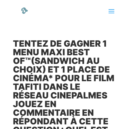
TENTEZ DE GAGNER 1
MENU MAXI BEST
OF™(SANDWICH AU
CHOIX) ET 1 PLACE DE
CINÉMA* POUR LE FILM
TAFITI DANS LE
RÉSEAU CINEPALMES
JOUEZ EN
COMMENTAIRE EN
RÉPONDANT À CETTE