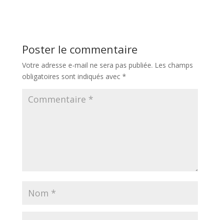
Poster le commentaire
Votre adresse e-mail ne sera pas publiée.
Les champs
obligatoires sont indiqués avec
*