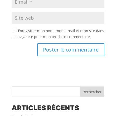
Enregistrer mon nom, mon e-mail et mon site dans
le navigateur pour mon prochain commentaire.
Rechercher
ARTICLES RÉCENTS