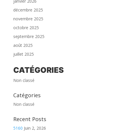
janvier 2026
décembre 2025
novembre 2025
octobre 2025
septembre 2025
août 2025
juillet 2025
CATÉGORIES
Non classé
Catégories
Non classé
Recent Posts
5160
Juin 2, 2026